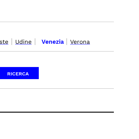
|
|
|
ste
Udine
Venezia
Verona