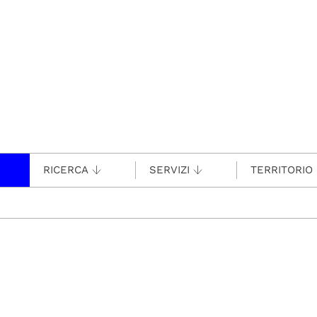
RICERCA
SERVIZI
TERRITORIO