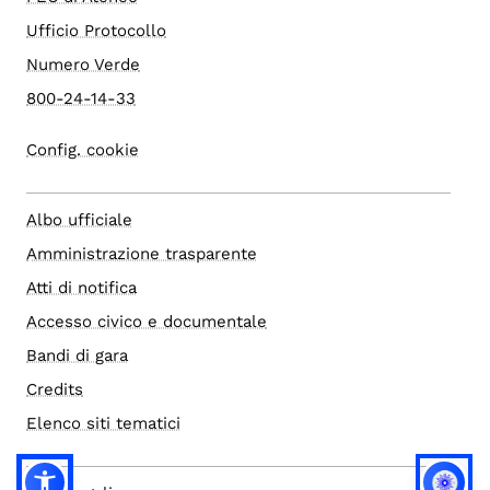
Ufficio Protocollo
Numero Verde
800-24-14-33
Config. cookie
Albo ufficiale
Amministrazione trasparente
Atti di notifica
Accesso civico e documentale
Bandi di gara
Credits
Elenco siti tematici