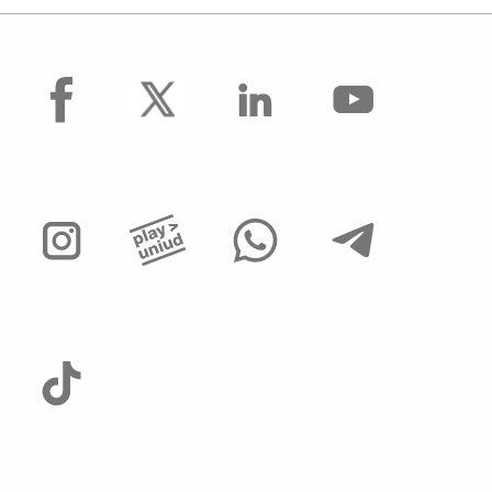
facebook