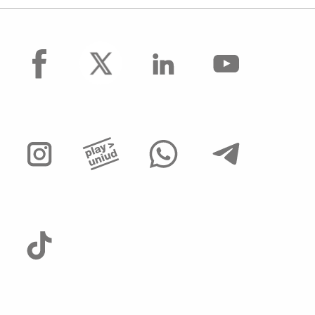
facebook