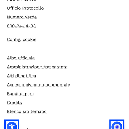
Ufficio Protocollo
Numero Verde
800-24-14-33
Config. cookie
Albo ufficiale
Amministrazione trasparente
Atti di notifica
Accesso civico e documentale
Bandi di gara
Credits
Elenco siti tematici