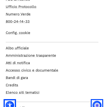
Ufficio Protocollo
Numero Verde
800-24-14-33
Config. cookie
Albo ufficiale
Amministrazione trasparente
Atti di notifica
Accesso civico e documentale
Bandi di gara
Credits
Elenco siti tematici