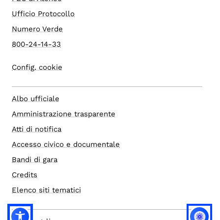
Ufficio Protocollo
Numero Verde
800-24-14-33
Config. cookie
Albo ufficiale
Amministrazione trasparente
Atti di notifica
Accesso civico e documentale
Bandi di gara
Credits
Elenco siti tematici