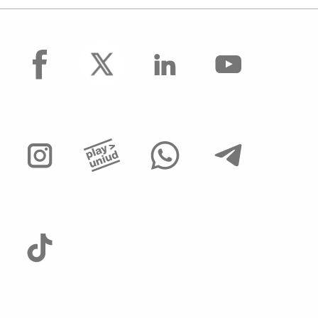
facebook