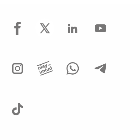
facebook