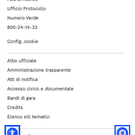
Ufficio Protocollo
Numero Verde
800-24-14-33
Config. cookie
Albo ufficiale
Amministrazione trasparente
Atti di notifica
Accesso civico e documentale
Bandi di gara
Credits
Elenco siti tematici