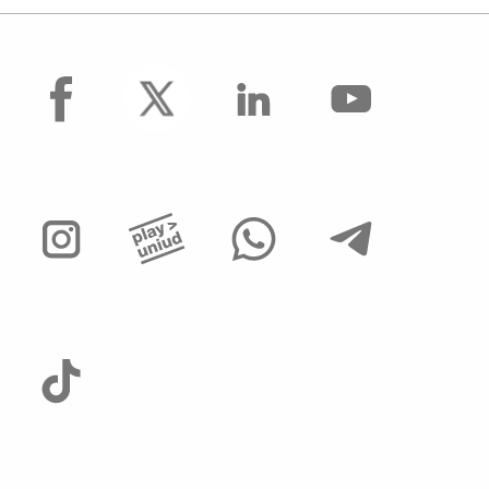
facebook