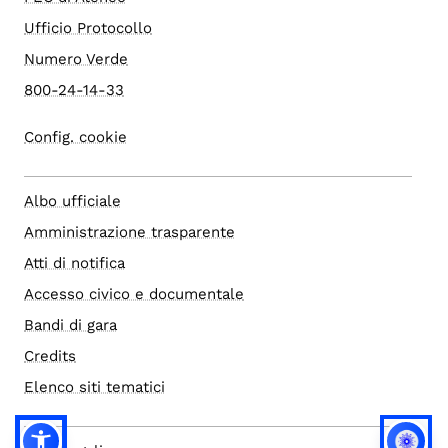
Ufficio Protocollo
Numero Verde
800-24-14-33
Config. cookie
Albo ufficiale
Amministrazione trasparente
Atti di notifica
Accesso civico e documentale
Bandi di gara
Credits
Elenco siti tematici