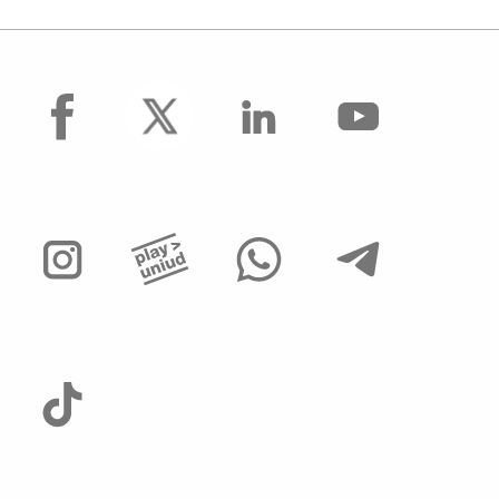
facebook