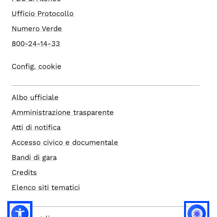
Ufficio Protocollo
Numero Verde
800-24-14-33
Config. cookie
Albo ufficiale
Amministrazione trasparente
Atti di notifica
Accesso civico e documentale
Bandi di gara
Credits
Elenco siti tematici