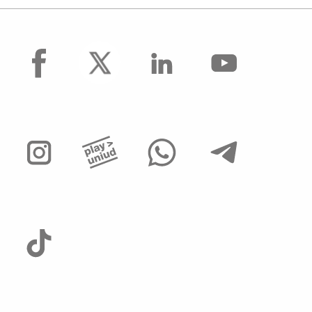
facebook