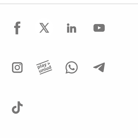
facebook