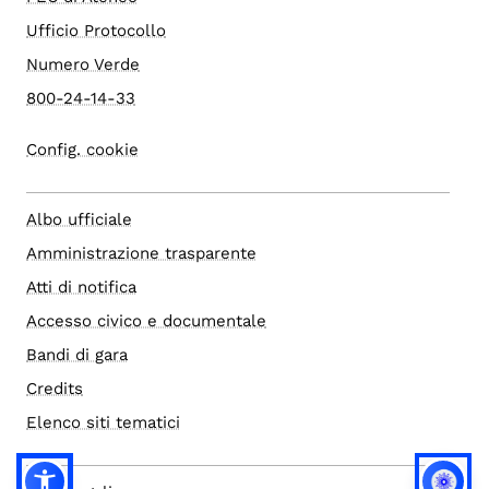
Ufficio Protocollo
Numero Verde
800-24-14-33
Config. cookie
Albo ufficiale
Amministrazione trasparente
Atti di notifica
Accesso civico e documentale
Bandi di gara
Credits
Elenco siti tematici