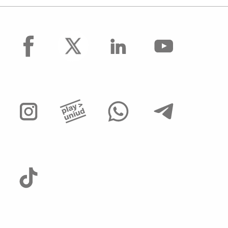
facebook