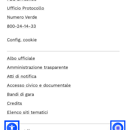
Ufficio Protocollo
Numero Verde
800-24-14-33
Config. cookie
Albo ufficiale
Amministrazione trasparente
Atti di notifica
Accesso civico e documentale
Bandi di gara
Credits
Elenco siti tematici