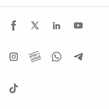
facebook