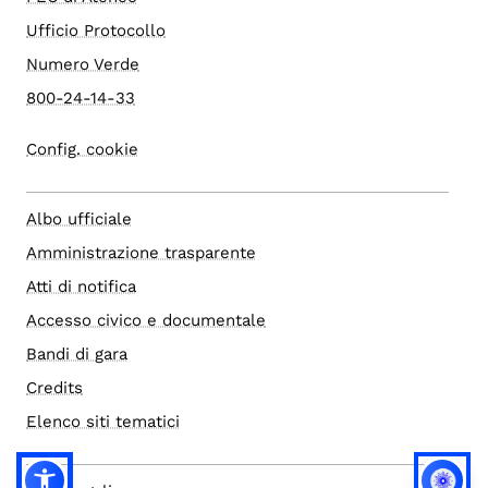
Ufficio Protocollo
Numero Verde
800-24-14-33
Config. cookie
Albo ufficiale
Amministrazione trasparente
Atti di notifica
Accesso civico e documentale
Bandi di gara
Credits
Elenco siti tematici