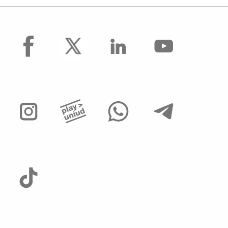
facebook