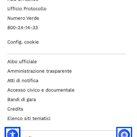
Ufficio Protocollo
Numero Verde
800-24-14-33
Config. cookie
Albo ufficiale
Amministrazione trasparente
Atti di notifica
Accesso civico e documentale
Bandi di gara
Credits
Elenco siti tematici