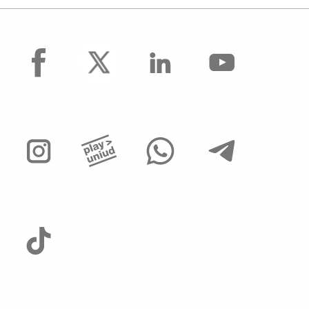
facebook