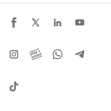
facebook