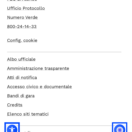
Ufficio Protocollo
Numero Verde
800-24-14-33
Config. cookie
Albo ufficiale
Amministrazione trasparente
Atti di notifica
Accesso civico e documentale
Bandi di gara
Credits
Elenco siti tematici