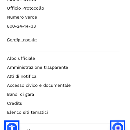
Ufficio Protocollo
Numero Verde
800-24-14-33
Config. cookie
Albo ufficiale
Amministrazione trasparente
Atti di notifica
Accesso civico e documentale
Bandi di gara
Credits
Elenco siti tematici