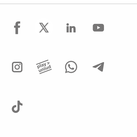
facebook