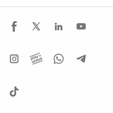
facebook