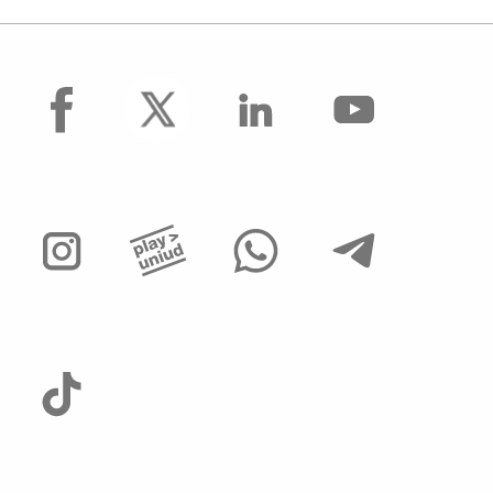
facebook