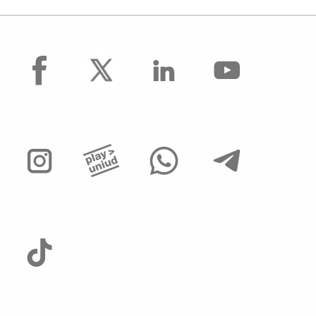
facebook