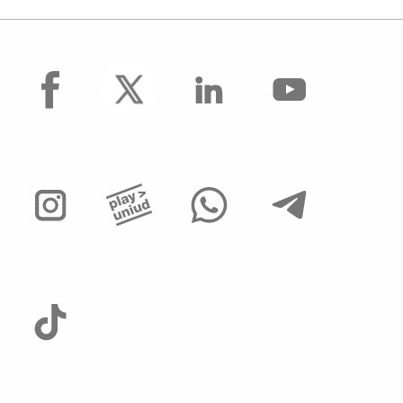
facebook