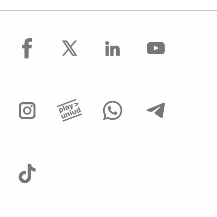
facebook