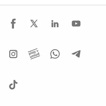
facebook