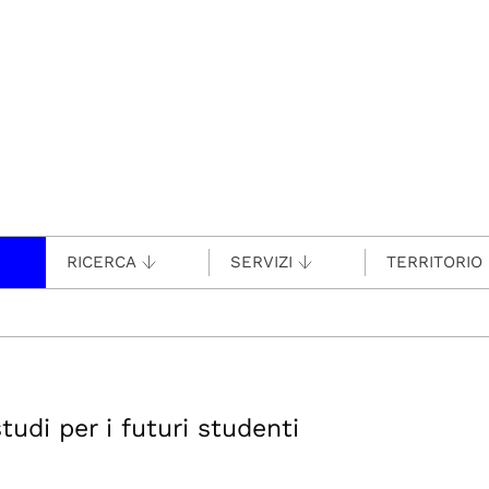
RICERCA
SERVIZI
TERRITORIO
tudi per i futuri studenti