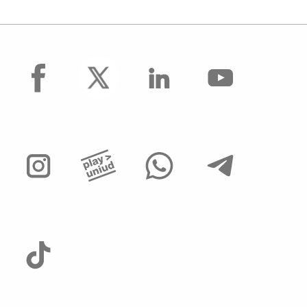
facebook