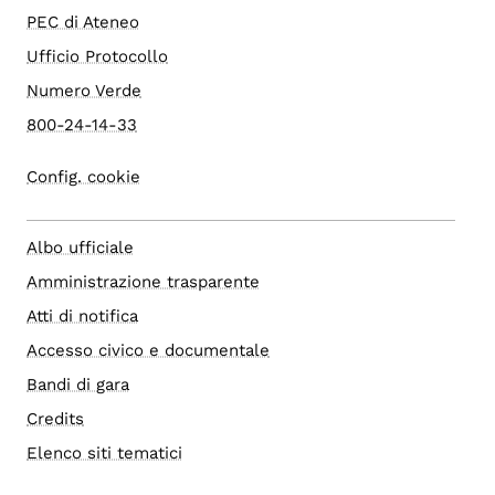
PEC di Ateneo
Ufficio Protocollo
Numero Verde
800-24-14-33
Config. cookie
Albo ufficiale
Amministrazione trasparente
Atti di notifica
Accesso civico e documentale
Bandi di gara
Credits
Elenco siti tematici