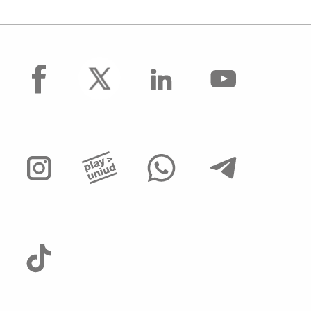
facebook