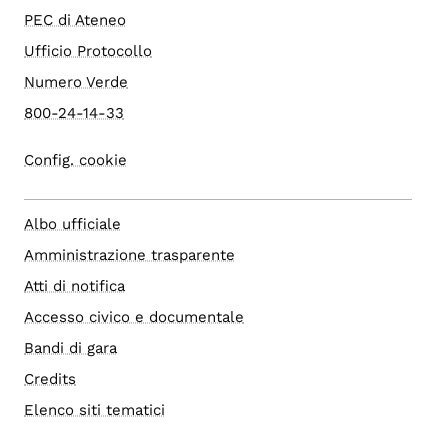
PEC di Ateneo
Ufficio Protocollo
Numero Verde
800-24-14-33
Config. cookie
Albo ufficiale
Amministrazione trasparente
Atti di notifica
Accesso civico e documentale
Bandi di gara
Credits
Elenco siti tematici