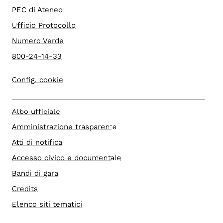
PEC di Ateneo
Ufficio Protocollo
Numero Verde
800-24-14-33
Config. cookie
Albo ufficiale
Amministrazione trasparente
Atti di notifica
Accesso civico e documentale
Bandi di gara
Credits
Elenco siti tematici