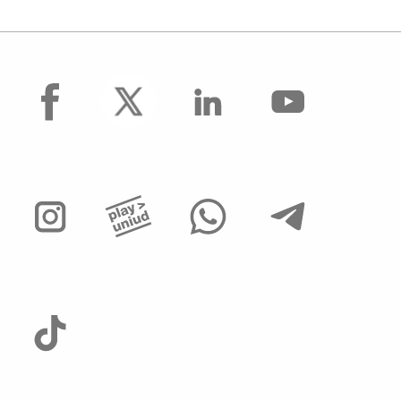
facebook