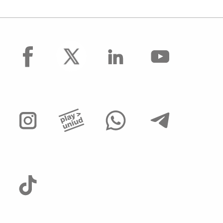
facebook