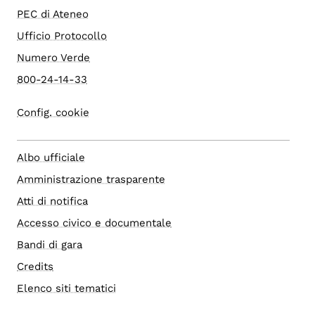
PEC di Ateneo
Ufficio Protocollo
Numero Verde
800-24-14-33
Config. cookie
Albo ufficiale
Amministrazione trasparente
Atti di notifica
Accesso civico e documentale
Bandi di gara
Credits
Elenco siti tematici