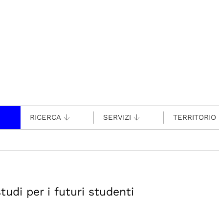
RICERCA
SERVIZI
TERRITORIO
tudi per i futuri studenti