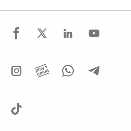
facebook