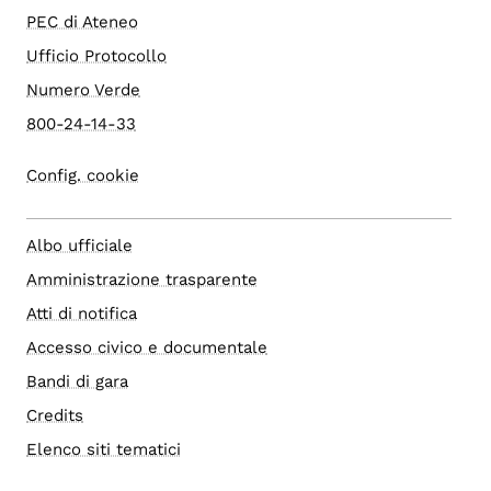
PEC di Ateneo
Ufficio Protocollo
Numero Verde
800-24-14-33
Config. cookie
Albo ufficiale
Amministrazione trasparente
Atti di notifica
Accesso civico e documentale
Bandi di gara
Credits
Elenco siti tematici