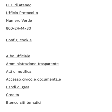
PEC di Ateneo
Ufficio Protocollo
Numero Verde
800-24-14-33
Config. cookie
Albo ufficiale
Amministrazione trasparente
Atti di notifica
Accesso civico e documentale
Bandi di gara
Credits
Elenco siti tematici