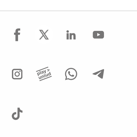
facebook