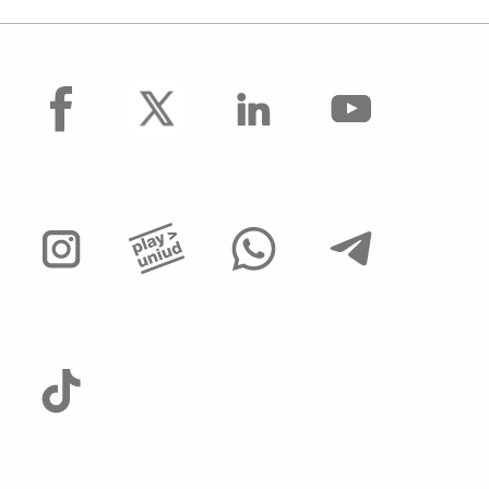
facebook