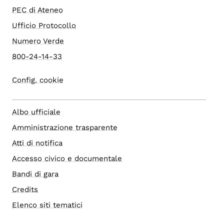
PEC di Ateneo
Ufficio Protocollo
Numero Verde
800-24-14-33
Config. cookie
Albo ufficiale
Amministrazione trasparente
Atti di notifica
Accesso civico e documentale
Bandi di gara
Credits
Elenco siti tematici