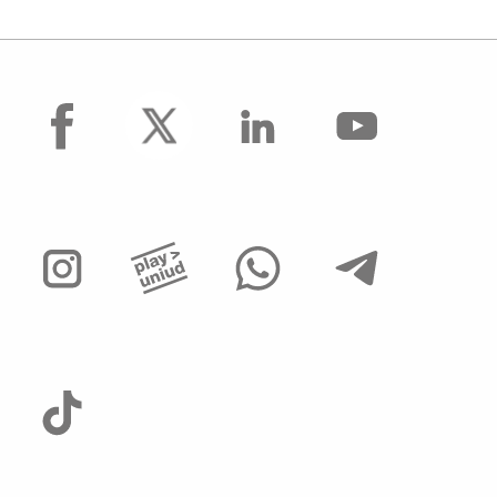
facebook