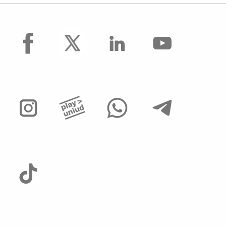
facebook