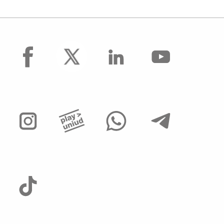
facebook