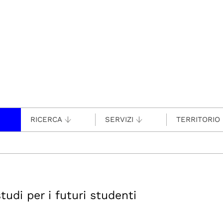
RICERCA
SERVIZI
TERRITORIO
tudi per i futuri studenti