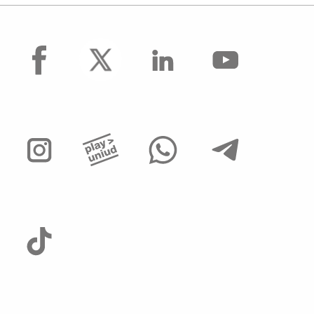
facebook