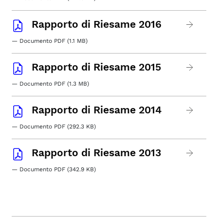
Rapporto di Riesame 2016
— Documento PDF (1.1 MB)
Rapporto di Riesame 2015
— Documento PDF (1.3 MB)
Rapporto di Riesame 2014
— Documento PDF (292.3 KB)
Rapporto di Riesame 2013
— Documento PDF (342.9 KB)