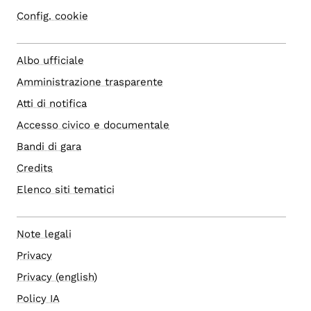
Config. cookie
Albo ufficiale
Amministrazione trasparente
Atti di notifica
Accesso civico e documentale
Bandi di gara
Credits
Elenco siti tematici
Note legali
Privacy
Privacy (english)
Policy IA