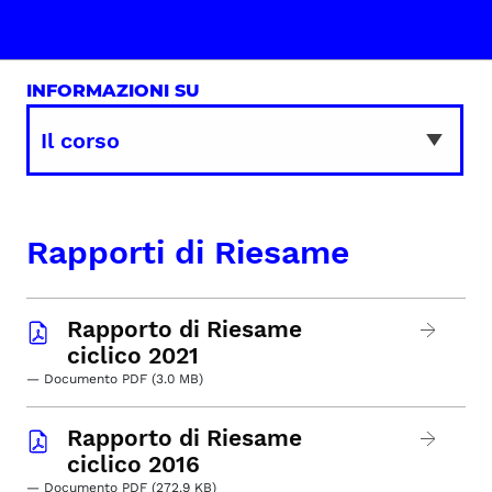
INFORMAZIONI SU
Rapporti di Riesame
Rapporto di Riesame
ciclico 2021
— Documento PDF (3.0 MB)
Rapporto di Riesame
ciclico 2016
— Documento PDF (272.9 KB)