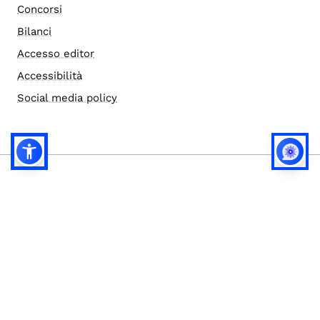
Concorsi
Bilanci
Accesso editor
Accessibilità
Social media policy