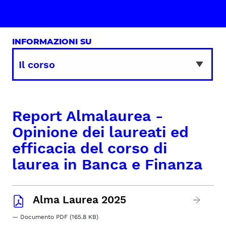
INFORMAZIONI SU
Report Almalaurea -
Opinione dei laureati ed
efficacia del corso di
laurea in Banca e Finanza
Alma Laurea 2025
— Documento PDF (165.8 KB)