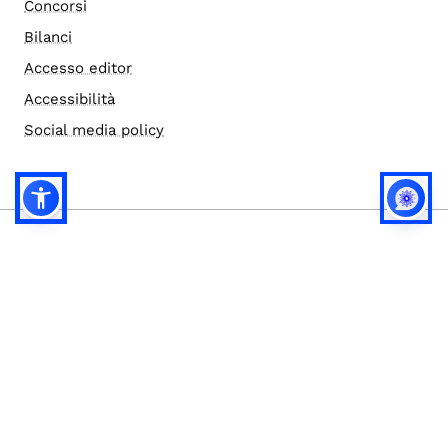
Concorsi
Bilanci
Accesso editor
Accessibilità
Social media policy