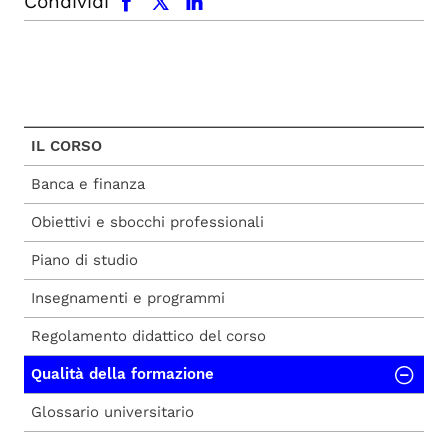
Condividi
IL CORSO
Banca e finanza
Obiettivi e sbocchi professionali
Piano di studio
Insegnamenti e programmi
Regolamento didattico del corso
Qualità della formazione
Glossario universitario