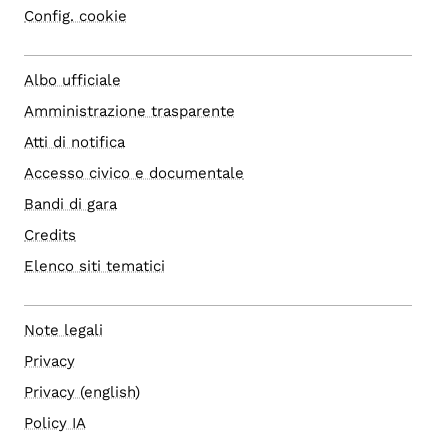
Config. cookie
Albo ufficiale
Amministrazione trasparente
Atti di notifica
Accesso civico e documentale
Bandi di gara
Credits
Elenco siti tematici
Note legali
Privacy
Privacy (english)
Policy IA