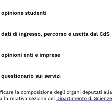
 opinione studenti
dati di ingresso, percorso e uscita dal CdS
 opinioni enti e imprese
questionario sui servizi
ificare la composizione degli organi deputati alla
a la relativa sezione del
Dipartimento di Scienze