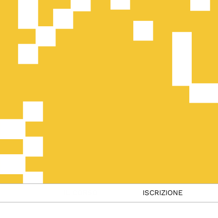
IL CORSO
ISCRIZIONE