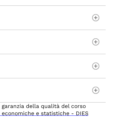
 garanzia della qualità del corso
 economiche e statistiche - DIES