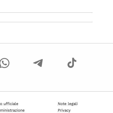
o ufficiale
Note legali
ministrazione
Privacy