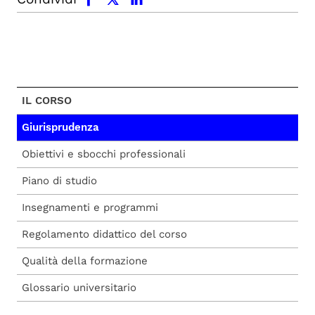
IL CORSO
Giurisprudenza
Obiettivi e sbocchi professionali
Piano di studio
Insegnamenti e programmi
Regolamento didattico del corso
Qualità della formazione
Glossario universitario