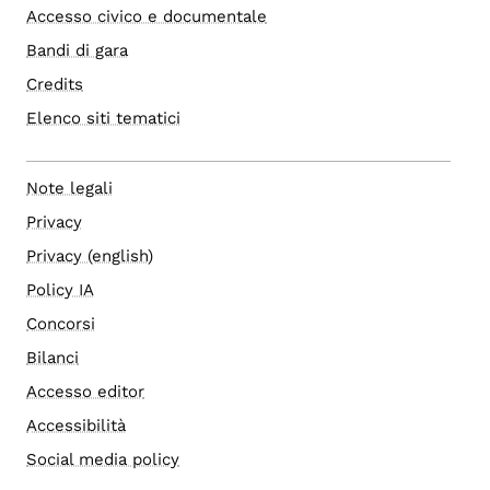
Accesso civico e documentale
Bandi di gara
Credits
Elenco siti tematici
Note legali
Privacy
Privacy (english)
Policy IA
Concorsi
Bilanci
Accesso editor
Accessibilità
Social media policy