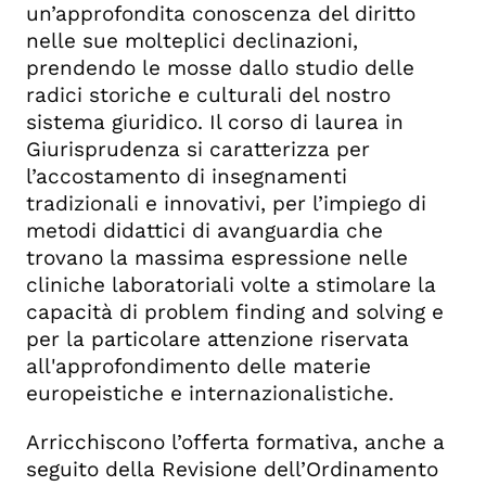
un’approfondita conoscenza del diritto
nelle sue molteplici declinazioni,
prendendo le mosse dallo studio delle
radici storiche e culturali del nostro
sistema giuridico. Il corso di laurea in
Giurisprudenza si caratterizza per
l’accostamento di insegnamenti
tradizionali e innovativi, per l’impiego di
metodi didattici di avanguardia che
trovano la massima espressione nelle
cliniche laboratoriali volte a stimolare la
capacità di problem finding and solving e
per la particolare attenzione riservata
all'approfondimento delle materie
europeistiche e internazionalistiche.
Arricchiscono l’offerta formativa, anche a
seguito della Revisione dell’Ordinamento