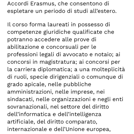
Accordi Erasmus, che consentono di
espletare un periodo di studi all’estero.
Il corso forma laureati in possesso di
competenze giuridiche qualificate che
potranno accedere alle prove di
abilitazione e concorsuali per le
professioni legali di avvocato e notaio; ai
concorsi in magistratura; ai concorsi per
la carriera diplomatica; a una molteplicità
di ruoli, specie dirigenziali o comunque di
grado apicale, nelle pubbliche
amministrazioni, nelle imprese, nei
sindacati, nelle organizzazioni e negli enti
sovranazionali, nel settore del diritto
dell’informatica e dell’intelligenza
artificiale, del diritto comparato,
internazionale e dell’Unione europea,