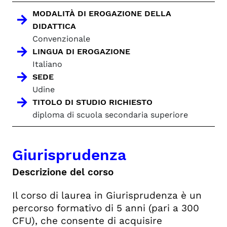
MODALITÀ DI EROGAZIONE DELLA
DIDATTICA
Convenzionale
LINGUA DI EROGAZIONE
Italiano
SEDE
Udine
TITOLO DI STUDIO RICHIESTO
diploma di scuola secondaria superiore
Giurisprudenza
Descrizione del corso
Il corso di laurea in Giurisprudenza è un
percorso formativo di 5 anni (pari a 300
CFU), che consente di acquisire