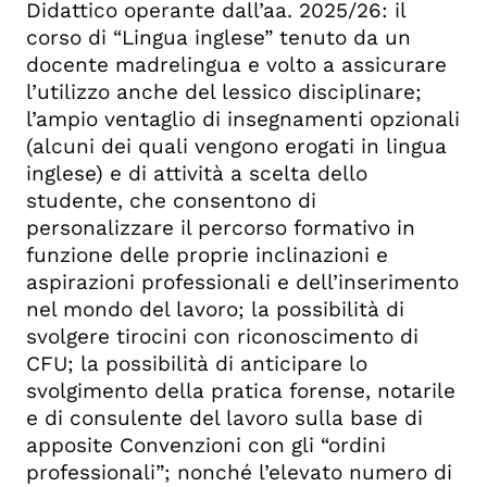
Didattico operante dall’aa. 2025/26: il
corso di “Lingua inglese” tenuto da un
docente madrelingua e volto a assicurare
l’utilizzo anche del lessico disciplinare;
l’ampio ventaglio di insegnamenti opzionali
(alcuni dei quali vengono erogati in lingua
inglese) e di attività a scelta dello
studente, che consentono di
personalizzare il percorso formativo in
funzione delle proprie inclinazioni e
aspirazioni professionali e dell’inserimento
nel mondo del lavoro; la possibilità di
svolgere tirocini con riconoscimento di
CFU; la possibilità di anticipare lo
svolgimento della pratica forense, notarile
e di consulente del lavoro sulla base di
apposite Convenzioni con gli “ordini
professionali”; nonché l’elevato numero di