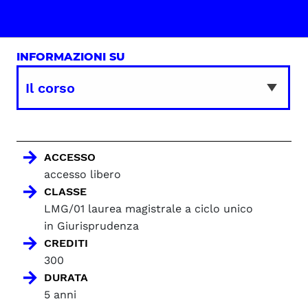
INFORMAZIONI SU
ACCESSO
accesso libero
CLASSE
LMG/01 laurea magistrale a ciclo unico
in Giurisprudenza
CREDITI
300
DURATA
5 anni