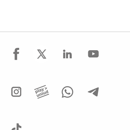
facebook