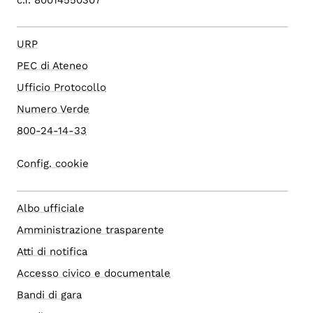
URP
PEC di Ateneo
Ufficio Protocollo
Numero Verde
800-24-14-33
Config. cookie
Albo ufficiale
Amministrazione trasparente
Atti di notifica
Accesso civico e documentale
Bandi di gara