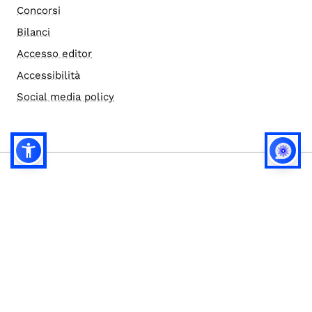
Concorsi
Bilanci
Accesso editor
Accessibilità
Social media policy