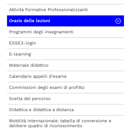
Attività Formative Professionalizzanti
Orario delle lezioni
Programmi degli insegnamenti
ESSE3-login
E-learning
Materiale didattico
Calendario appelli d'esame
Commissioni degli esami di profitto
Scelta del percorso
Didattica e didattica a distanza
Mobilità internazionale: tabella di conversione e
delibere quadro di riconoscimento