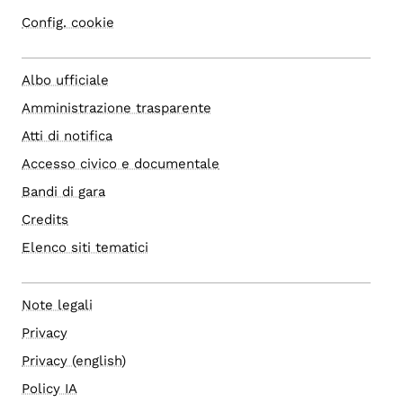
Config. cookie
Albo ufficiale
Amministrazione trasparente
Atti di notifica
Accesso civico e documentale
Bandi di gara
Credits
Elenco siti tematici
Note legali
Privacy
Privacy (english)
Policy IA