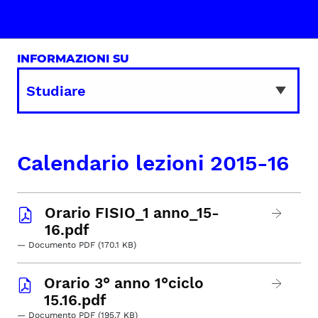
INFORMAZIONI SU
Calendario lezioni 2015-16
Orario FISIO_1 anno_15-
16.pdf
— Documento PDF (170.1 KB)
Orario 3° anno 1°ciclo
15.16.pdf
— Documento PDF (195.7 KB)