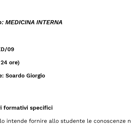
: MEDICINA INTERNA
ED/09
 24 ore)
: Soardo Giorgio
i formativi specifici
lo intende fornire allo studente le conoscenze n