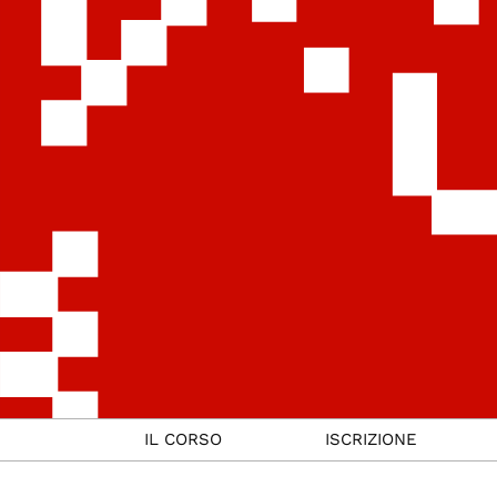
IL CORSO
ISCRIZIONE