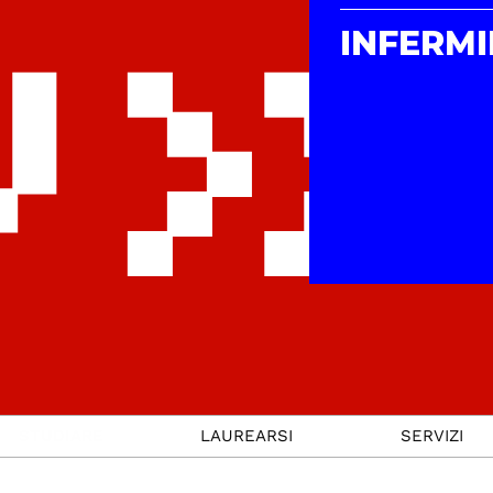
INFERMI
STUDIARE
LAUREARSI
SERVIZI