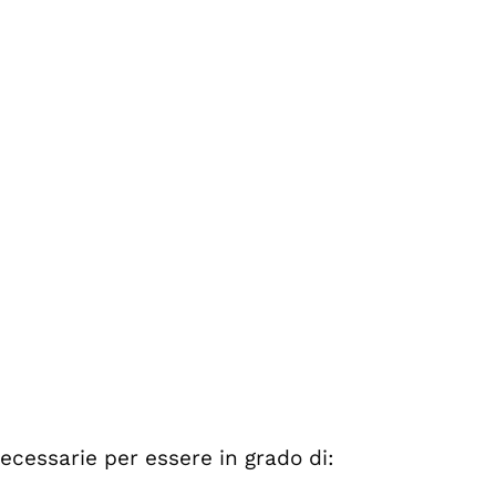
ecessarie per essere in grado di: