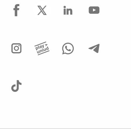
facebook