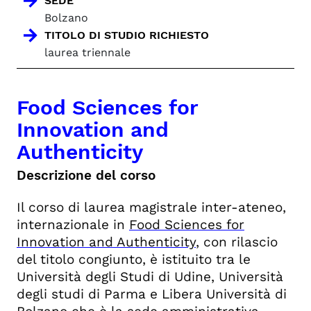
SEDE
Bolzano
TITOLO DI STUDIO RICHIESTO
laurea triennale
Food Sciences for
Innovation and
Authenticity
Descrizione del corso
Il corso di laurea magistrale inter-ateneo,
internazionale in
Food Sciences for
Innovation and Authenticity
, con rilascio
del titolo congiunto, è istituito tra le
Università degli Studi di Udine, Università
degli studi di Parma e Libera Università di