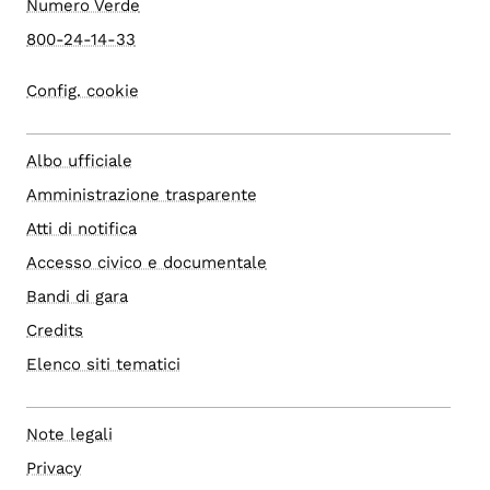
Numero Verde
800-24-14-33
Config. cookie
Albo ufficiale
Amministrazione trasparente
Atti di notifica
Accesso civico e documentale
Bandi di gara
Credits
Elenco siti tematici
Note legali
Privacy