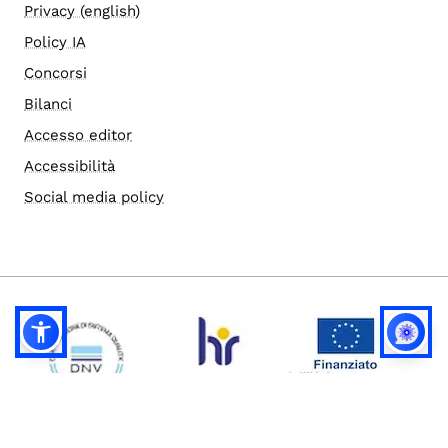
Privacy (english)
Policy IA
Concorsi
Bilanci
Accesso editor
Accessibilità
Social media policy