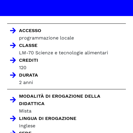
ACCESSO
programmazione locale
CLASSE
LM-70 Scienze e tecnologie alimentari
CREDITI
120
DURATA
2 anni
MODALITÀ DI EROGAZIONE DELLA
DIDATTICA
Mista
LINGUA DI EROGAZIONE
Inglese