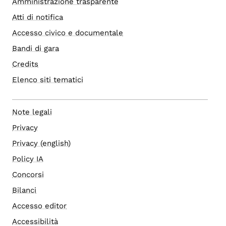
Amministrazione trasparente
Atti di notifica
Accesso civico e documentale
Bandi di gara
Credits
Elenco siti tematici
Note legali
Privacy
Privacy (english)
Policy IA
Concorsi
Bilanci
Accesso editor
Accessibilità