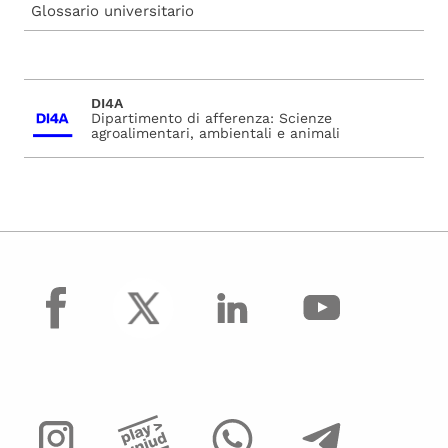
Glossario universitario
DI4A
Dipartimento di afferenza: Scienze
agroalimentari, ambientali e animali
facebook