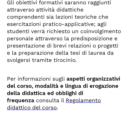
Gli obiettivi formativi saranno raggiunti
attraverso attività didattiche
comprendenti sia lezioni teo­riche che
esercitazioni pratico-applicative; agli
studenti verrà richiesto un coinvolgimento
perso­nale attraverso la predisposizione e
presentazione di brevi relazioni o progetti
e la preparazione della tesi di laurea da
svolgersi tramite tirocinio.
Per informazioni sugli
aspetti organizzativi
del corso, modalità e lingua di erogazione
della didattica ed obblighi di
frequenza
consulta il
Regolamento
didattico del corso
.