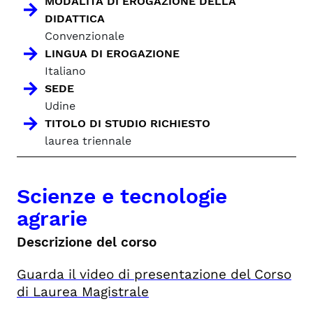
MODALITÀ DI EROGAZIONE DELLA
DIDATTICA
Convenzionale
LINGUA DI EROGAZIONE
Italiano
SEDE
Udine
TITOLO DI STUDIO RICHIESTO
laurea triennale
Scienze e tecnologie
agrarie
Descrizione del corso
Guarda il video di presentazione del Corso
di Laurea Magistrale