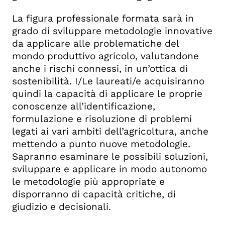
La figura professionale formata sarà in
grado di sviluppare metodologie innovative
da applicare alle problematiche del
mondo produttivo agricolo, valutandone
anche i rischi connessi, in un’ottica di
sostenibilità. I/Le laureati/e acquisiranno
quindi la capacità di applicare le proprie
conoscenze all’i­dentificazione,
formulazione e risoluzione di pro­blemi
legati ai vari ambiti dell’agricoltura, anche
mettendo a punto nuove metodologie.
Sapranno esaminare le possibili soluzioni,
sviluppare e ap­plicare in modo autonomo
le metodologie più appropriate e
disporranno di capacità critiche, di
giudizio e decisionali.