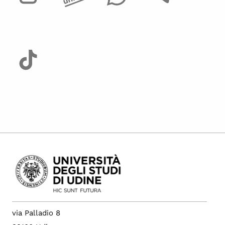
via Palladio 8