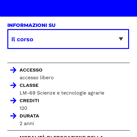
INFORMAZIONI SU
ACCESSO
accesso libero
CLASSE
LM-69 Scienze e tecnologie agrarie
CREDITI
120
DURATA
2 anni