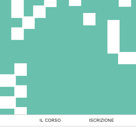
IL CORSO
ISCRIZIONE