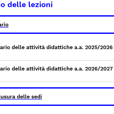
o delle lezioni
ario
rio delle attività didattiche a.a. 2025/2026
rio delle attività didattiche a.a. 2026/2027
usura delle sedi