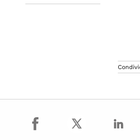
Condivi
facebook