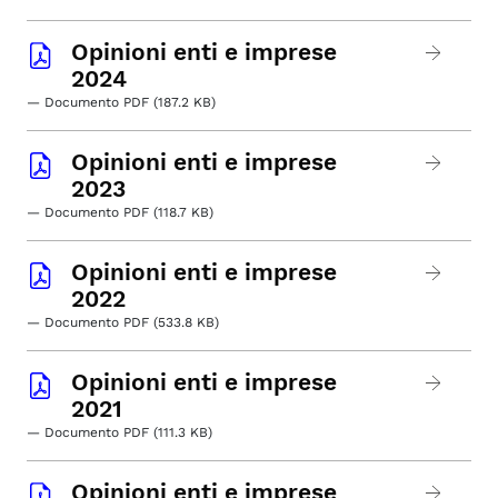
Opinioni enti e imprese
2024
— Documento PDF (187.2 KB)
Opinioni enti e imprese
2023
— Documento PDF (118.7 KB)
Opinioni enti e imprese
2022
— Documento PDF (533.8 KB)
Opinioni enti e imprese
2021
— Documento PDF (111.3 KB)
Opinioni enti e imprese