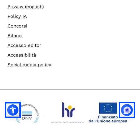
Privacy (english)
Policy IA
Concorsi
Bilanci
Accesso editor
Accessibilità
Social media policy