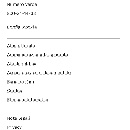
Numero Verde
800-24-14-33
Config. cookie
Albo ufficiale
Amministrazione trasparente
Atti di notifica
Accesso civico e documentale
Bandi di gara
Credits
Elenco siti tematici
Note legali
Privacy