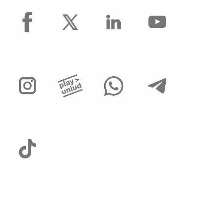
facebook