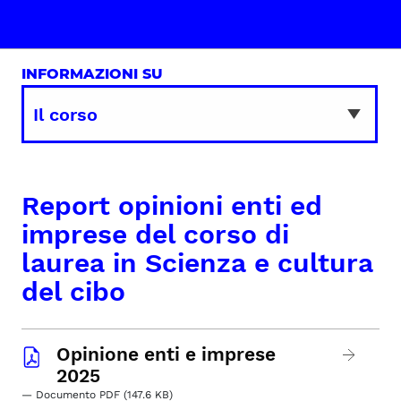
INFORMAZIONI SU
Report opinioni enti ed
imprese del corso di
laurea in Scienza e cultura
del cibo
Opinione enti e imprese
2025
— Documento PDF (147.6 KB)