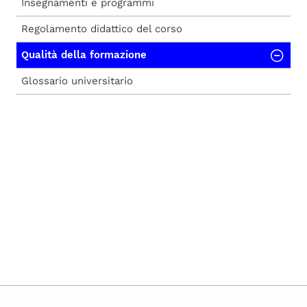
Insegnamenti e programmi
Regolamento didattico del corso
Qualità della formazione
Glossario universitario