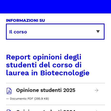
INFORMAZIONI SU
Report opinioni degli
studenti del corso di
laurea in Biotecnologie
Opinione studenti 2025
— Documento PDF (295.9 KB)