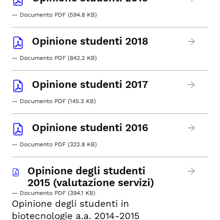
— Documento PDF (594.8 KB)
Opinione studenti 2018
— Documento PDF (842.2 KB)
Opinione studenti 2017
— Documento PDF (145.3 KB)
Opinione studenti 2016
— Documento PDF (322.8 KB)
Opinione degli studenti
2015 (valutazione servizi)
— Documento PDF (394.1 KB)
Opinione degli studenti in
biotecnologie a.a. 2014-2015