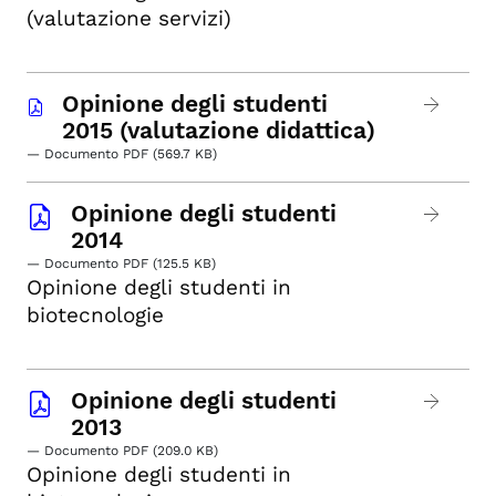
(valutazione servizi)
Opinione degli studenti
2015 (valutazione didattica)
— Documento PDF (569.7 KB)
Opinione degli studenti
2014
— Documento PDF (125.5 KB)
Opinione degli studenti in
biotecnologie
Opinione degli studenti
2013
— Documento PDF (209.0 KB)
Opinione degli studenti in