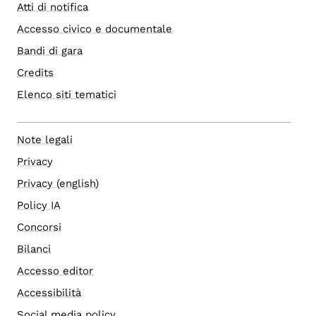
Atti di notifica
Accesso civico e documentale
Bandi di gara
Credits
Elenco siti tematici
Note legali
Privacy
Privacy (english)
Policy IA
Concorsi
Bilanci
Accesso editor
Accessibilità
Social media policy