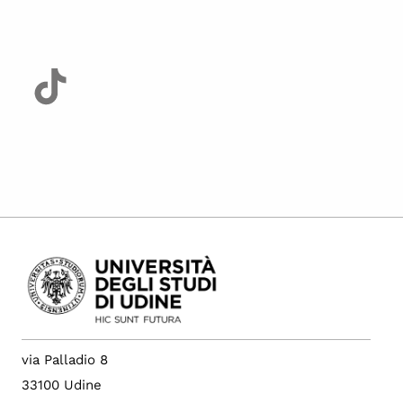
via Palladio 8
33100 Udine