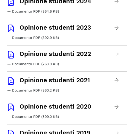
Opinione studenti 2024
— Documento PDF (364.6 KB)
Opinione studenti 2023
— Documento PDF (392.9 KB)
Opinione studenti 2022
— Documento PDF (763.0 KB)
Opinione studenti 2021
— Documento PDF (360.2 KB)
Opinione studenti 2020
— Documento PDF (599.0 KB)
Opinione studenti 2019