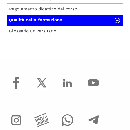
Regolamento didattico del corso
Qualità della formazione
Glossario universitario
facebook