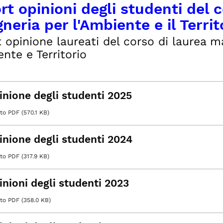
t opinioni degli studenti del c
neria per l'Ambiente e il Territ
 opinione laureati del corso di laurea ma
ente e Territorio
inione degli studenti 2025
o PDF (570.1 KB)
inione degli studenti 2024
o PDF (317.9 KB)
inioni degli studenti 2023
o PDF (358.0 KB)