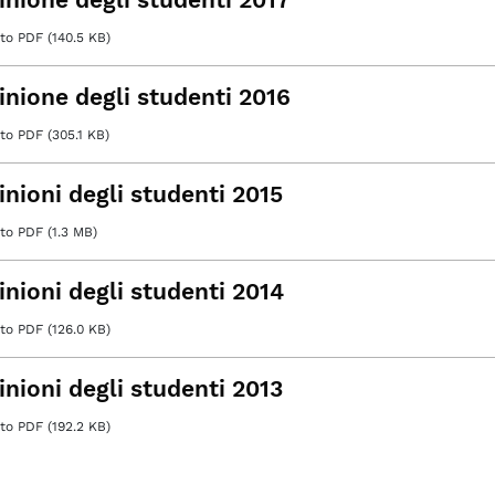
o PDF (140.5 KB)
inione degli studenti 2016
o PDF (305.1 KB)
inioni degli studenti 2015
o PDF (1.3 MB)
inioni degli studenti 2014
o PDF (126.0 KB)
inioni degli studenti 2013
o PDF (192.2 KB)