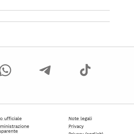
o ufficiale
Note legali
ministrazione
Privacy
sparente
Privacy (english)