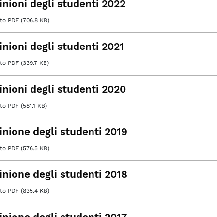
inioni degli studenti 2022
o PDF (706.8 KB)
inioni degli studenti 2021
o PDF (339.7 KB)
inioni degli studenti 2020
 PDF (581.1 KB)
inione degli studenti 2019
o PDF (576.5 KB)
inione degli studenti 2018
o PDF (835.4 KB)
inione degli studenti 2017