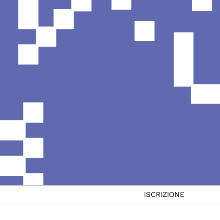
IL CORSO
ISCRIZIONE