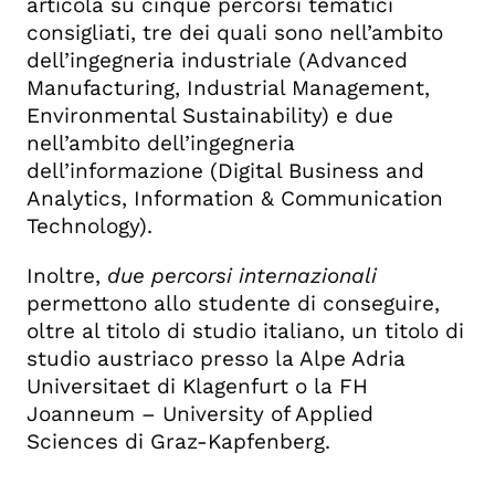
articola su cinque percorsi tematici
consigliati, tre dei quali sono nell’ambito
dell’ingegneria industriale (Advanced
Manufacturing, Industrial Management,
Environmental Sustainability) e due
nell’ambito dell’ingegneria
dell’informazione (Digital Business and
Analytics, Information & Communication
Technology).
Inoltre,
due percorsi internazionali
permettono allo studente di conseguire,
oltre al titolo di studio italiano, un titolo di
studio austriaco presso la Alpe Adria
Universitaet di Klagenfurt o la FH
Joanneum – University of Applied
Sciences di Graz-Kapfenberg.