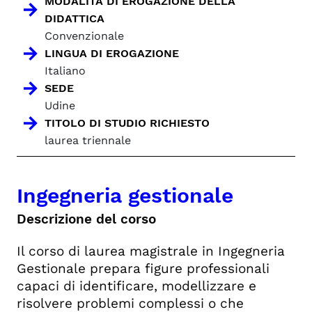
MODALITÀ DI EROGAZIONE DELLA
DIDATTICA
Convenzionale
LINGUA DI EROGAZIONE
Italiano
SEDE
Udine
TITOLO DI STUDIO RICHIESTO
laurea triennale
Ingegneria gestionale
Descrizione del corso
Il corso di laurea magistrale in Ingegneria
Gestionale prepara figure professionali
capaci di identificare, modellizzare e
risolvere problemi complessi o che