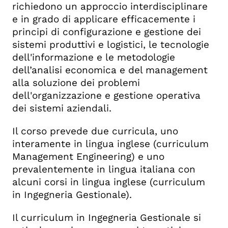
richiedono un approccio interdisciplinare
e in grado di applicare efficacemente i
principi di configurazione e gestione dei
sistemi produttivi e logistici, le tecnologie
dell'informazione e le metodologie
dell’analisi economica e del management
alla soluzione dei problemi
dell'organizzazione e gestione operativa
dei sistemi aziendali.
Il corso prevede due curricula, uno
interamente in lingua inglese (curriculum
Management Engineering) e uno
prevalentemente in lingua italiana con
alcuni corsi in lingua inglese (curriculum
in Ingegneria Gestionale).
Il curriculum in Ingegneria Gestionale si