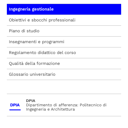
Ingegneria gestionale
Obiettivi e sbocchi professionali
Piano di studio
Insegnamenti e programmi
Regolamento didattico del corso
Qualità della formazione
Glossario universitario
DPIA
Dipartimento di afferenza: Politecnico di
Ingegneria e Architettura