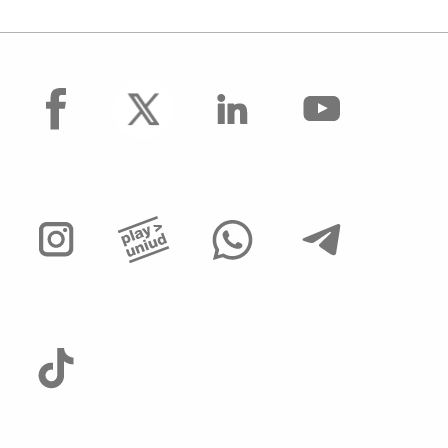
facebook