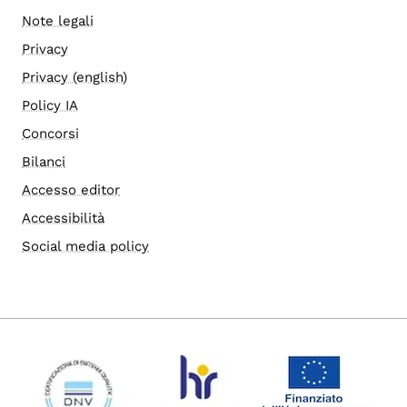
Note legali
Privacy
Privacy (english)
Policy IA
Concorsi
Bilanci
Accesso editor
Accessibilità
Social media policy