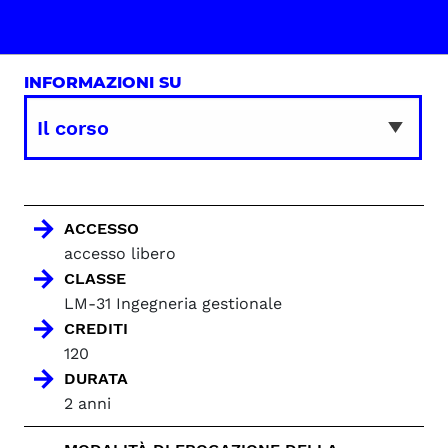
INFORMAZIONI SU
ACCESSO
accesso libero
CLASSE
LM-31 Ingegneria gestionale
CREDITI
120
DURATA
2 anni